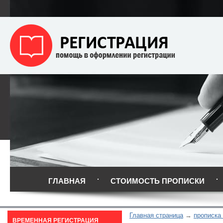
ГЛАВНАЯ
СТОИМОСТЬ ПРОПИСКИ
Главная страница
прописка
ВРЕМЕННАЯ РЕГИСТРАЦИЯ